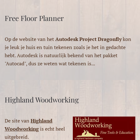
Free Floor Planner
Op de website van het
Autodesk Project Dragonfly
kon
je leuk je huis en tuin tekenen zoals je het in gedachte
hebt. Autodesk is natuurlijk bekend van het pakket
"Autocad", dus ze weten wat tekenen is...
Highland Woodworking
De site van
Highland
Woodworking
is echt heel
uitgebreid.