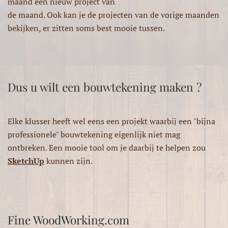
maand een nieuw project van
de maand. Ook kan je de projecten van de vorige maanden
bekijken, er zitten soms best mooie tussen.
Dus u wilt een bouwtekening maken ?
Elke klusser heeft wel eens een projekt waarbij een "bijna
professionele" bouwtekening eigenlijk niet mag
ontbreken. Een mooie tool om je daarbij te helpen zou
SketchUp
kunnen zijn.
Fine WoodWorking.com