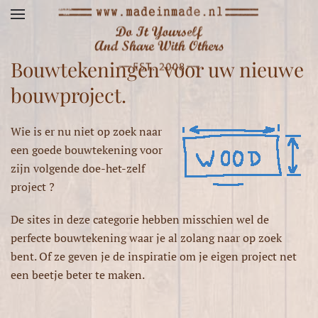
Terug naar hoofdinhoud
Bouwtekeningen voor uw nieuwe
bouwproject.
Wie is er nu niet op zoek naar
een goede bouwtekening voor
zijn volgende doe-het-zelf
project ?
De sites in deze categorie hebben misschien wel de
perfecte bouwtekening waar je al zolang naar op zoek
bent. Of ze geven je de inspiratie om je eigen project net
een beetje beter te maken.