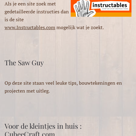
Als je een site zoek met
gedetailleerde instructies dan
is de site
www.Instructables.com
mogelijk wat je zoekt.
The Saw Guy
Op deze site staan veel leuke tips, bouwtekeningen en
projecten met uitleg.
Voor de kleintjes in huis :
CubeeCraft.com