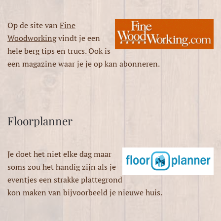
Op de site van
Fine
Woodworking
vindt je een
hele berg tips en trucs. Ook is
een magazine waar je je op kan abonneren.
Floorplanner
Je doet het niet elke dag maar
soms zou het handig zijn als je
eventjes een strakke plattegrond
kon maken van bijvoorbeeld je nieuwe huis.