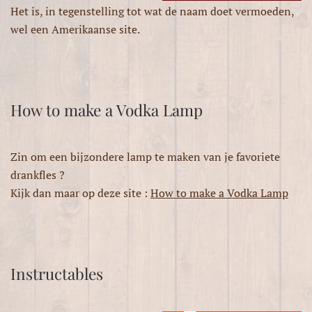
Het is, in tegenstelling tot wat de naam doet vermoeden,
wel een Amerikaanse site.
How to make a Vodka Lamp
Zin om een bijzondere lamp te maken van je favoriete
drankfles ?
Kijk dan maar op deze site :
How to make a Vodka Lamp
Instructables